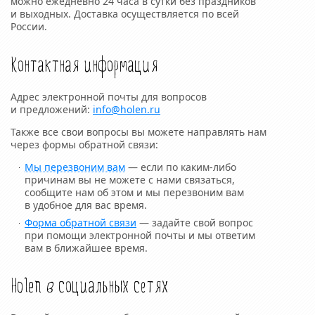
можно ежедневно 24 часа в сутки без праздников
и выходных. Доставка осуществляется по всей
России.
Контактная информация
Адрес электронной почты для вопросов
и предложений:
info@holen.ru
Также все свои вопросы вы можете направлять нам
через формы обратной связи:
Мы перезвоним вам
— если по каким-либо
причинам вы не можете с нами связаться,
сообщите нам об этом и мы перезвоним вам
в удобное для вас время.
Форма обратной связи
— задайте свой вопрос
при помощи электронной почты и мы ответим
вам в ближайшее время.
Holen в социальных сетях