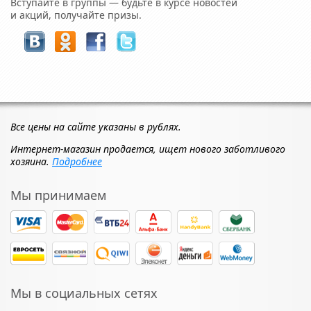
Вступайте в группы — будьте в курсе новостей
и акций, получайте призы.
Все цены на сайте указаны в рублях.
Интернет-магазин продается, ищет нового заботливого
хозяина.
Подробнее
Мы принимаем
Мы в социальных сетях