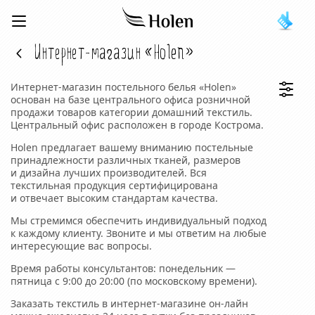
Интернет-магазин «Holen»
Интернет-магазин постельного белья «Holen»
основан на базе центрального офиса розничной
продажи товаров категории домашний текстиль.
Центральный офис расположен в городе Кострома.
Holen предлагает вашему вниманию постельные
принадлежности различных тканей, размеров
и дизайна лучших производителей. Вся
текстильная продукция сертифицирована
и отвечает высоким стандартам качества.
Мы стремимся обеспечить индивидуальный подход
к каждому клиенту. Звоните и мы ответим на любые
интересующие вас вопросы.
Время работы консультантов: понедельник —
пятница с 9:00 до 20:00 (по московскому времени).
Заказать текстиль в интернет-магазине он-лайн