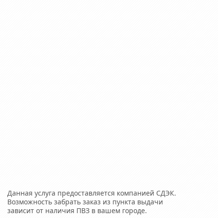
Данная услуга предоставляется компанией СДЭК.
Возможность забрать заказ из пункта выдачи
зависит от наличия ПВЗ в вашем городе.