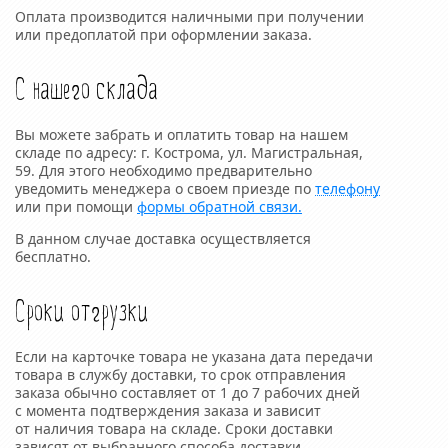
Оплата производится наличными при получении
или предоплатой при оформлении заказа.
С нашего склада
Вы можете забрать и оплатить товар на нашем
складе по адресу: г. Кострома, ул. Магистральная,
59. Для этого необходимо предварительно
уведомить менеджера о своем приезде по
телефону
или при помощи
формы обратной связи.
В данном случае доставка осуществляется
бесплатно.
Сроки отгрузки
Если на карточке товара не указана дата передачи
товара в службу доставки, то срок отправления
заказа обычно составляет от 1 до 7 рабочих дней
с момента подтверждения заказа и зависит
от наличия товара на складе. Сроки доставки
зависят от выбранного способа доставки.