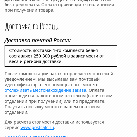
без предоплаты. Оплата производится наличными
при получении товара.
Доставка по России
Доставка почтой России
Стоимость доставки 1-го комплекта белья
составляет 250-300 рублей в зависимости от
веса и региона доставки.
После комплектации заказ отправляется посылкой с
уведомлением. Мы высылаем вам почтовый
идентификатор, с его помощью вы сможете
отслеживать местонахождение заказа
. Оплата
производится наложенным платежом (в почтовом
отделении при получении) или по предоплате.
Получить посылку можно в вашем почтовом
отделении.
Для расчета стоимости доставки используется
сервис
www.postcalc.ru
.