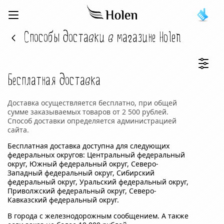
Способы доставки в магазине Holen
Бесплатная доставка
Доставка осуществляется бесплатно, при общей
сумме заказываемых товаров от 2 500 рублей.
Способ доставки определяется администрацией
сайта.
Бесплатная доставка доступна для следующих
федеральных округов: Центральный федеральный
округ, Южный федеральный округ, Северо-
Западный федеральный округ, Сибирский
федеральный округ, Уральский федеральный округ,
Приволжский федеральный округ, Северо-
Кавказский федеральный округ.
В города с железнодорожным сообщением. А также