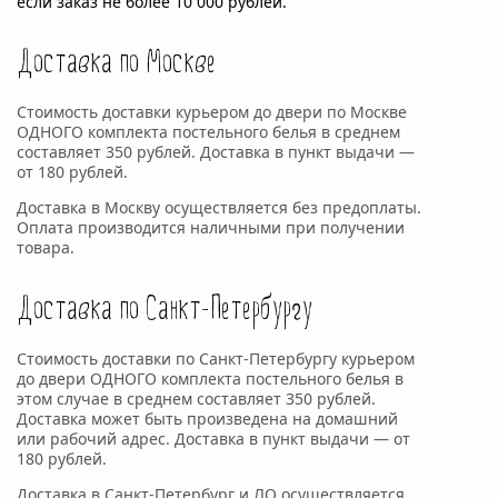
если заказ не более 10 000 рублей.
Доставка по Москве
Стоимость доставки курьером до двери по Москве
ОДНОГО комплекта постельного белья в среднем
составляет 350 рублей. Доставка в пункт выдачи —
от 180 рублей.
Доставка в Москву осуществляется без предоплаты.
Оплата производится наличными при получении
товара.
Доставка по Санкт-Петербургу
Стоимость доставки по Санкт-Петербургу курьером
до двери ОДНОГО комплекта постельного белья в
этом случае в среднем составляет 350 рублей.
Доставка может быть произведена на домашний
или рабочий адрес. Доставка в пункт выдачи — от
180 рублей.
Доставка в Санкт-Петербург и ЛО осуществляется