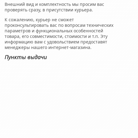
Внешний вид и комплектность мы просим вас
проверять сразу, в присутствии курьера.
К сожалению, курьер не сможет
проконсультировать вас по вопросам технических
параметров и функциональных особенностей
товара, его совместимости, стоимости и т.п. Эту
информацию вам с удовольствием предоставят
менеджеры нашего интернет-магазина.
Пункты выдачи