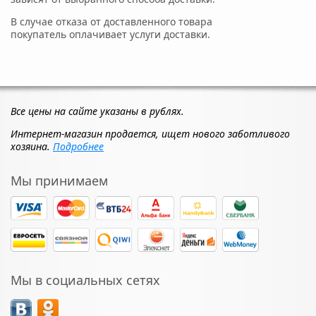
В случае отказа от доставленного товара
покупатель оплачивает услуги доставки.
Все цены на сайте указаны в рублях.
Интернет-магазин продается, ищет нового заботливого
хозяина.
Подробнее
Мы принимаем
Мы в социальных сетях