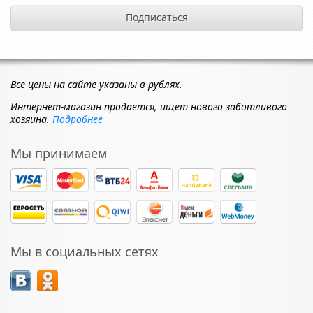
Все цены на сайте указаны в рублях.
Интернет-магазин продается, ищет нового заботливого
хозяина.
Подробнее
Мы принимаем
Мы в социальных сетях