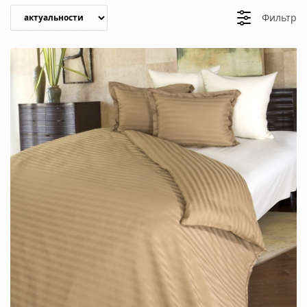
Фильтр