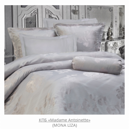
КПБ «Madame Antoinette»
(MONA LIZA)