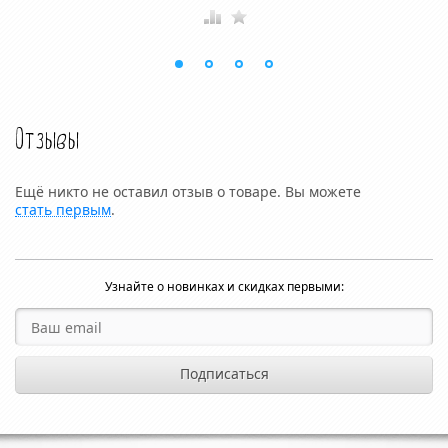
Отзывы
Ещё никто не оставил отзыв о товаре. Вы можете
стать первым
.
Узнайте о новинках и скидках первыми: