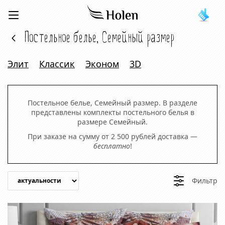
Постельное белье, Семейный размер
Элит
Классик
Эконом
3D
Постельное белье, Семейный размер. В разделе
представлены комплекты постельного белья в
размере Семейный.
При заказе на сумму от 2 500 рублей доставка —
бесплатно
!
Фильтр