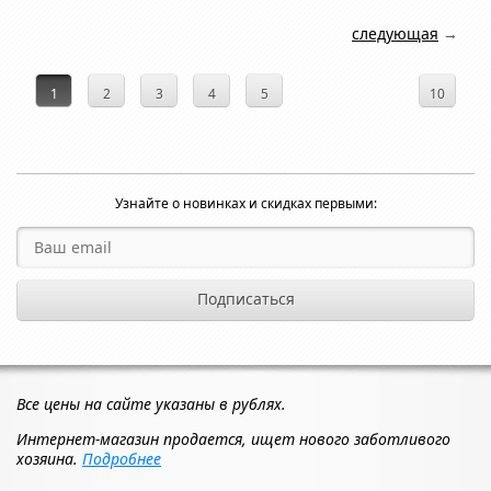
следующая
→
1
2
3
4
5
10
Узнайте о новинках и скидках первыми:
Все цены на сайте указаны в рублях.
Интернет-магазин продается, ищет нового заботливого
хозяина.
Подробнее