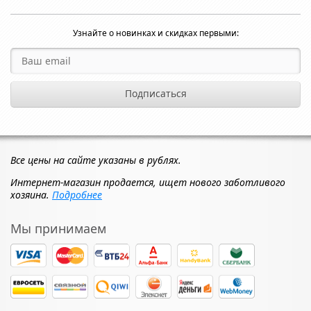
Узнайте о новинках и скидках первыми:
Все цены на сайте указаны в рублях.
Интернет-магазин продается, ищет нового заботливого
хозяина.
Подробнее
Мы принимаем