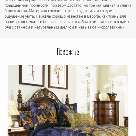
повышенной прочности, при этом достаточно тонкая, мягкая и слегка
бархатистая. Материал сохраняет тепло, «дышит» и создает
ощущение уюта. Перкаль хорошо известен в Европе, как ткань для
пошива постельного белья класса «люкс». Знатоки ставят его в один
ряд с сатином и натуральным шелком и называют «королевским».
Похожие