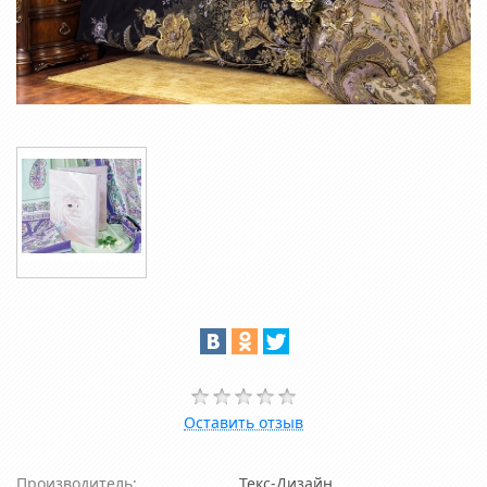
Оставить отзыв
Производитель:
Текс-Дизайн