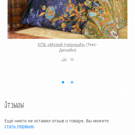
КПБ «Музей (черный)»
(Текс-
Дизайн)
Отзывы
Ещё никто не оставил отзыв о товаре. Вы можете
стать первым
.