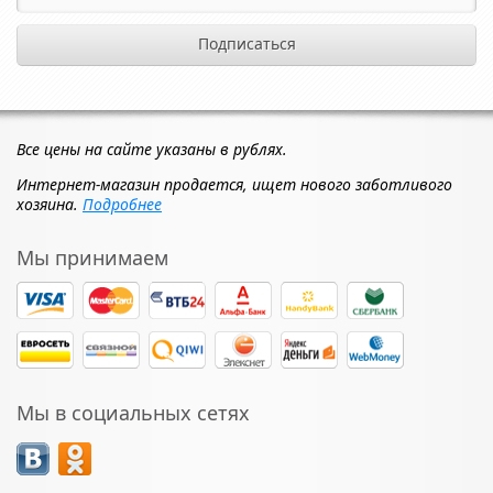
Все цены на сайте указаны в рублях.
Интернет-магазин продается, ищет нового заботливого
хозяина.
Подробнее
Мы принимаем
Мы в социальных сетях