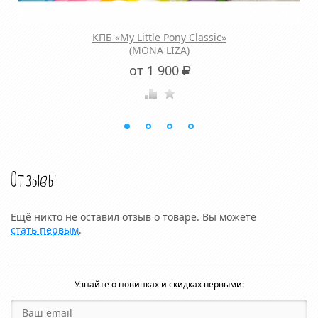
КПБ «My Little Pony Classic»
(MONA LIZA)
от 1 900
Р
Отзывы
Ещё никто не оставил отзыв о товаре. Вы можете
стать первым
.
Узнайте о новинках и скидках первыми: