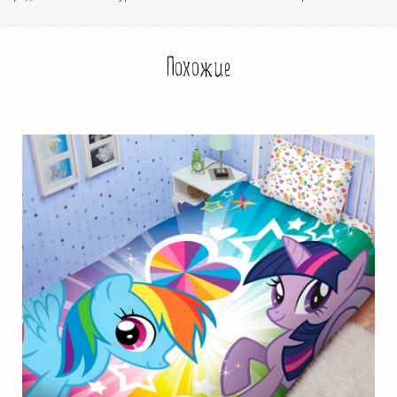
Похожие