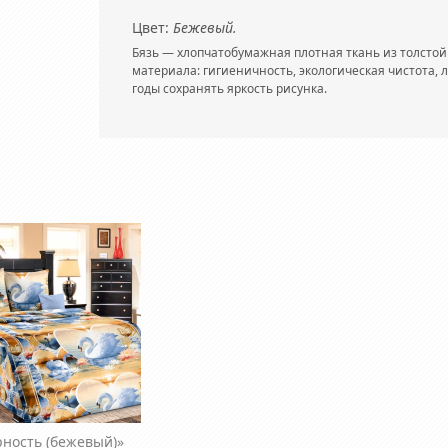
Цвет:
Бежевый.
Бязь — хлопчатобумажная плотная ткань из толстой 
материала: гигиеничность, экологическая чистота, 
годы сохранять яркость рисунка.
рность (бежевый)»