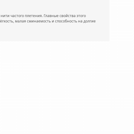
нити частого плетения. Главные свойства этого
лёгкость, малая сминаемость и способность на долгие