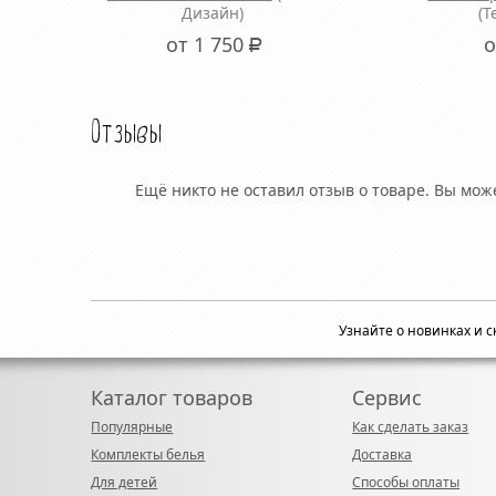
Дизайн)
(Т
от 1 750
о
Р
Отзывы
Ещё никто не оставил отзыв о товаре. Вы мо
Узнайте о новинках и 
Каталог товаров
Сервис
Популярные
Как сделать заказ
Комплекты белья
Доставка
Для детей
Способы оплаты