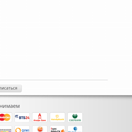
нимаем