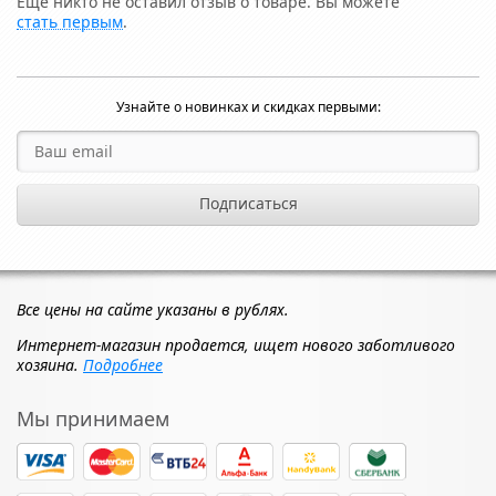
Ещё никто не оставил отзыв о товаре. Вы можете
стать первым
.
Узнайте о новинках и скидках первыми:
Все цены на сайте указаны в рублях.
Интернет-магазин продается, ищет нового заботливого
хозяина.
Подробнее
Мы принимаем