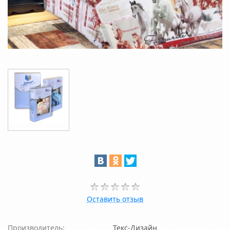
Оставить отзыв
Производитель:
Текс-Дизайн