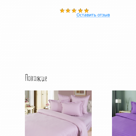
Оставить отзыв
Похожие