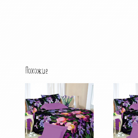
Похожие