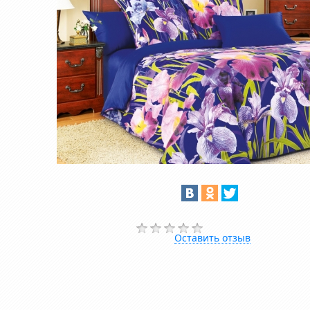
Оставить отзыв