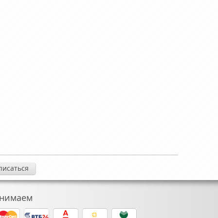
нимаем