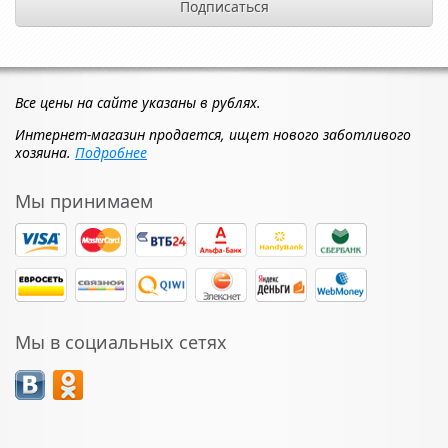
Все цены на сайте указаны в рублях.
Интернет-магазин продается, ищет нового заботливого
хозяина.
Подробнее
Мы принимаем
Мы в социальных сетях