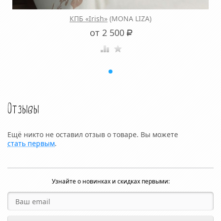
КПБ «Irish»
(MONA LIZA)
от 2 500
Р
Отзывы
Ещё никто не оставил отзыв о товаре. Вы можете
стать первым
.
Узнайте о новинках и скидках первыми: