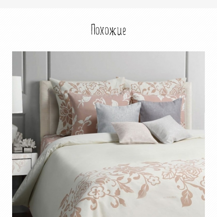
Похожие