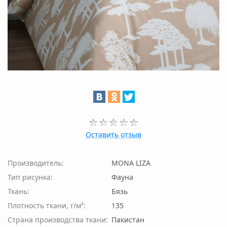
Оставить отзыв
Производитель:
MONA LIZA
Тип рисунка:
Фауна
Ткань:
Бязь
Плотность ткани, г/м²:
135
Страна производства ткани:
Пакистан