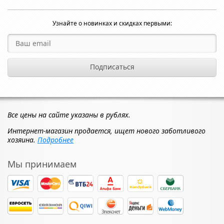
Узнайте о новинках и скидках первыми:
Все цены на сайте указаны в рублях.
Интернет-магазин продается, ищет нового заботливого
хозяина.
Подробнее
Мы принимаем