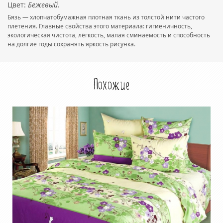
Цвет:
Бежевый.
Бязь — хлопчатобумажная плотная ткань из толстой нити частого
плетения. Главные свойства этого материала: гигиеничность,
экологическая чистота, лёгкость, малая сминаемость и способность
на долгие годы сохранять яркость рисунка.
Похожие