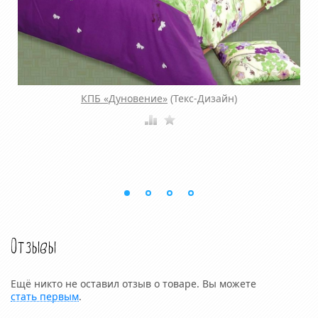
КПБ «Дуновение»
(Текс-Дизайн)
Отзывы
Ещё никто не оставил отзыв о товаре. Вы можете
стать первым
.