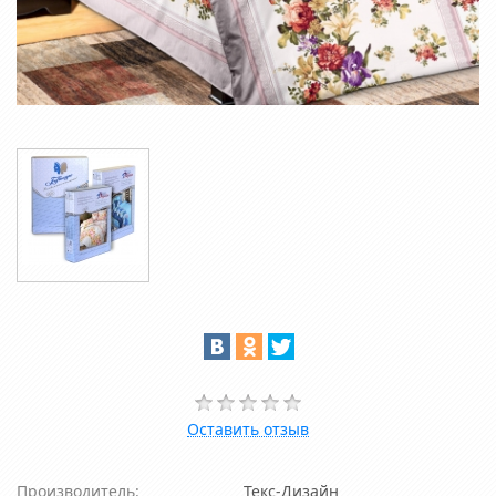
Оставить отзыв
Производитель:
Текс-Дизайн