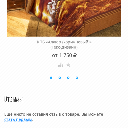
КПБ «Аллюр (коричневый)»
(Текс-Дизайн)
от 1 750
Р
Отзывы
Ещё никто не оставил отзыв о товаре. Вы можете
стать первым
.