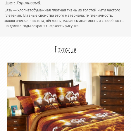
Цвет:
Коричневый.
Бязь — хлопчатобумажная плотная ткань из толстой нити частого
плетения. Главные свойства этого материала: гигиеничность,
экологическая чистота, лёгкость, малая сминаемость и способность
на долгие годы сохранять яркость рисунка.
Похожие