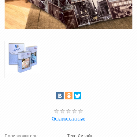
Оставить отзыв
Производитель:
Текс-Дизайн