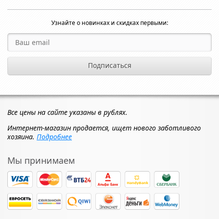
Узнайте о новинках и скидках первыми:
Все цены на сайте указаны в рублях.
Интернет-магазин продается, ищет нового заботливого
хозяина.
Подробнее
Мы принимаем