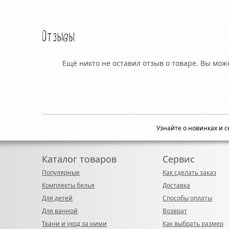
Отзывы
Ещё никто не оставил отзыв о товаре. Вы мо
Узнайте о новинках и 
Каталог товаров
Сервис
Популярные
Как сделать заказ
Комплекты белья
Доставка
Для детей
Способы оплаты
Для ванной
Возврат
Ткани и уход за ними
Как выбрать размер