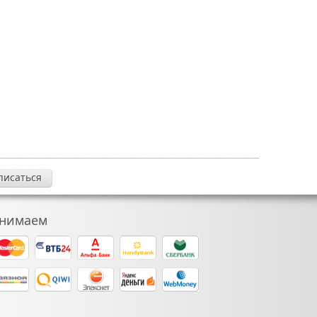
нимаем