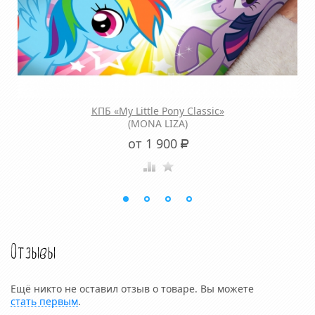
КПБ «My Little Pony Classic»
(MONA LIZA)
от 1 900
Р
Отзывы
Ещё никто не оставил отзыв о товаре. Вы можете
стать первым
.