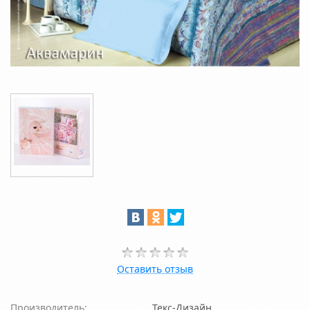
Оставить отзыв
Производитель:
Текс-Дизайн