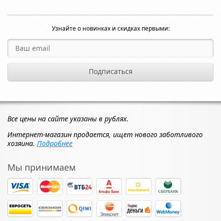
Узнайте о новинках и скидках первыми:
Все цены на сайте указаны в рублях.
Интернет-магазин продается, ищет нового заботливого
хозяина.
Подробнее
Мы принимаем