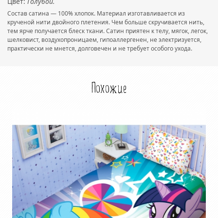
Цвет:
Голубой.
Состав сатина — 100% хлопок. Материал изготавливается из
крученой нити двойного плетения. Чем больше скручивается нить,
тем ярче получается блеск ткани. Сатин приятен к телу, мягок, легок,
шелковист, воздухопроницаем, гипоаллергенен, не электризуется,
практически не мнется, долговечен и не требует особого ухода.
Похожие