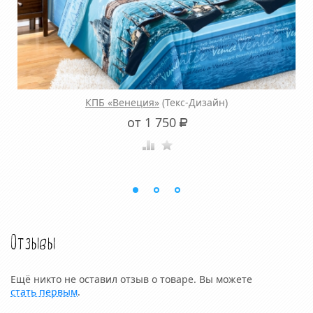
КПБ «Венеция»
(Текс-Дизайн)
от 1 750
Р
Отзывы
Ещё никто не оставил отзыв о товаре. Вы можете
стать первым
.