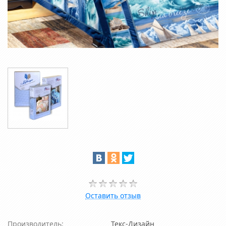
Оставить отзыв
Производитель:
Текс-Дизайн