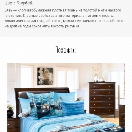
Цвет:
Голубой.
Бязь — хлопчатобумажная плотная ткань из толстой нити частого
плетения. Главные свойства этого материала: гигиеничность,
экологическая чистота, лёгкость, малая сминаемость и способность
на долгие годы сохранять яркость рисунка.
Похожие