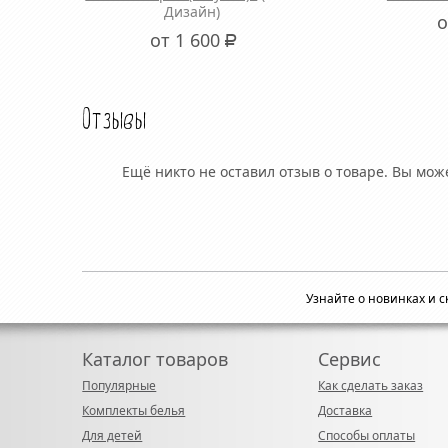
Дизайн)
о
от 1 600
Р
Отзывы
Ещё никто не оставил отзыв о товаре. Вы мо
Узнайте о новинках и 
Каталог товаров
Сервис
Популярные
Как сделать заказ
Комплекты белья
Доставка
Для детей
Способы оплаты