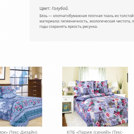
Цвет:
Голубой.
Бязь — хлопчатобумажная плотная ткань из толстой 
материала: гигиеничность, экологическая чистота, 
годы сохранять яркость рисунка.
мок»
(Текс-Дизайн)
КПБ «Париж (синий)»
(Текс-