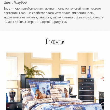
Цвет:
Голубой.
Бязь — хлопчатобумажная плотная ткань из толстой нити частого
плетения. Главные свойства этого материала: гигиеничность,
экологическая чистота, лёгкость, малая сминаемость и способность
на долгие годы сохранять яркость рисунка.
Похожие