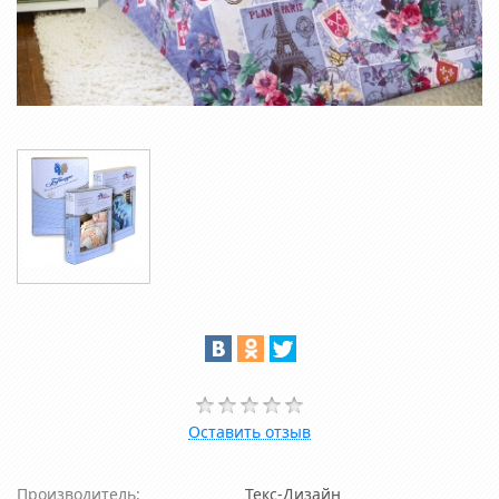
Оставить отзыв
Производитель:
Текс-Дизайн