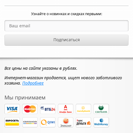
Узнайте о новинках и скидках первыми:
Все цены на сайте указаны в рублях.
Интернет-магазин продается, ищет нового заботливого
хозяина.
Подробнее
Мы принимаем