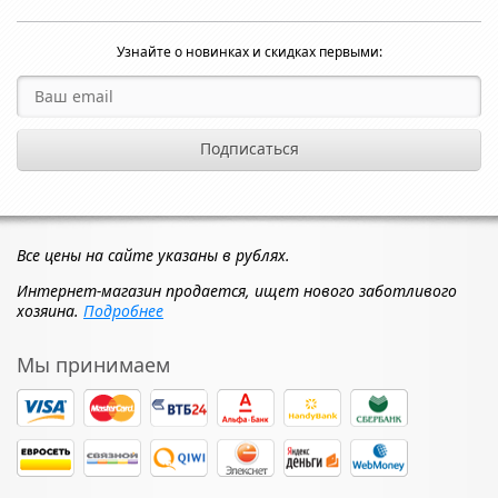
Узнайте о новинках и скидках первыми:
Все цены на сайте указаны в рублях.
Интернет-магазин продается, ищет нового заботливого
хозяина.
Подробнее
Мы принимаем