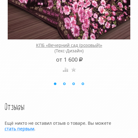
КПБ «Вечерний сад (розовый)»
(Текс-Дизайн)
от 1 600
Р
Отзывы
Ещё никто не оставил отзыв о товаре. Вы можете
стать первым
.