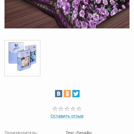
Оставить отзыв
Производитель:
Текс-Дизайн