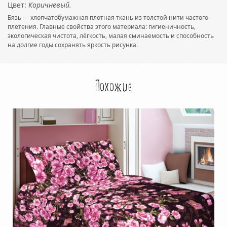
Цвет:
Коричневый.
Бязь — хлопчатобумажная плотная ткань из толстой нити частого
плетения. Главные свойства этого материала: гигиеничность,
экологическая чистота, лёгкость, малая сминаемость и способность
на долгие годы сохранять яркость рисунка.
Похожие