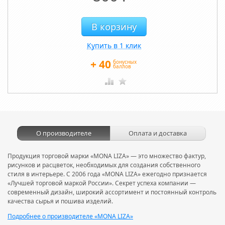
Купить в 1 клик
+
40
бонусных
баллов
О производителе
Оплата и доставка
Продукция торговой марки «MONA LIZA» — это множество фактур,
рисунков и расцветок, необходимых для создания собственного
стиля в интерьере. С 2006 года «MONA LIZA» ежегодно признается
«Лучшей торговой маркой России». Секрет успеха компании —
современный дизайн, широкий ассортимент и постоянный контроль
качества сырья и пошива изделий.
Подробнее о производителе «MONA LIZA»