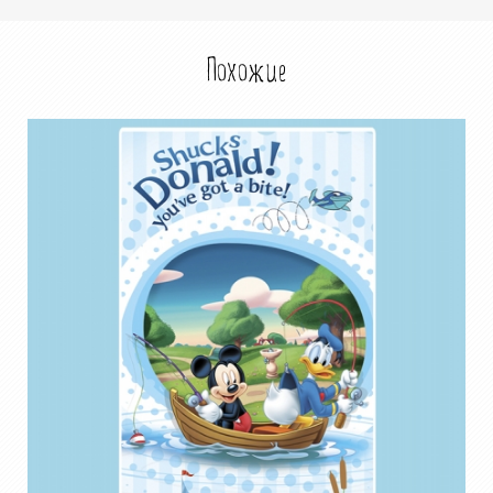
Похожие