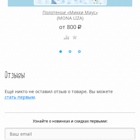
Полотенце «Микки Маус»
(MONA LIZA)
от 800
Р
Отзывы
Ещё никто не оставил отзыв о товаре. Вы можете
стать первым
.
Узнайте о новинках и скидках первыми: