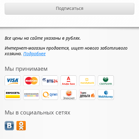
Все цены на сайте указаны в рублях.
Интернет-магазин продается, ищет нового заботливого
хозяина.
Подробнее
Мы принимаем
Мы в социальных сетях