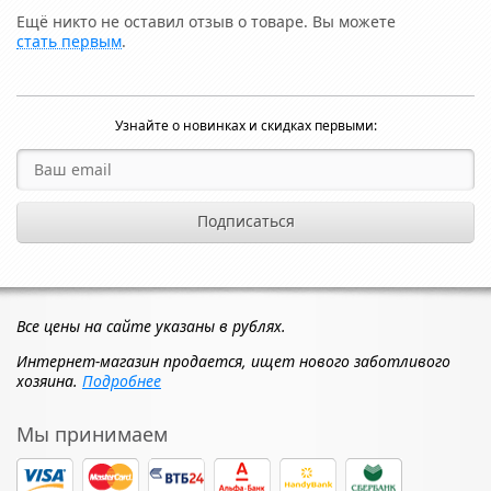
Ещё никто не оставил отзыв о товаре. Вы можете
стать первым
.
Узнайте о новинках и скидках первыми:
Все цены на сайте указаны в рублях.
Интернет-магазин продается, ищет нового заботливого
хозяина.
Подробнее
Мы принимаем