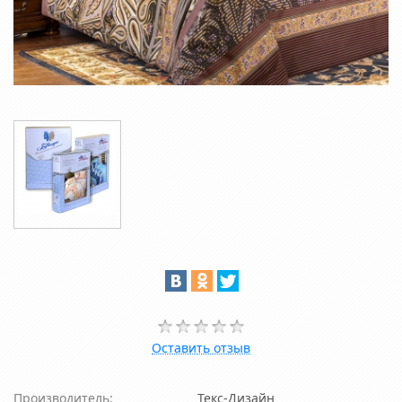
Оставить отзыв
Производитель:
Текс-Дизайн