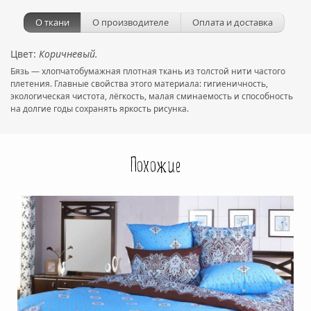
О ткани
О производителе
Оплата и доставка
Цвет:
Коричневый.
Бязь — хлопчатобумажная плотная ткань из толстой нити частого
плетения. Главные свойства этого материала: гигиеничность,
экологическая чистота, лёгкость, малая сминаемость и способность
на долгие годы сохранять яркость рисунка.
Похожие